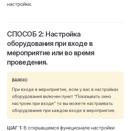
настройки.
СПОСОБ 2: Настройка
оборудования при входе в
мероприятие или во время
проведения.
ВАЖНО
При входе в мероприятие, если у вас в настройках
оборудования включен пункт “Показывать окно
настроек при входе” то вы можете настраивать
оборудование при каждом входе в мероприятие.
ШАГ 1:
В открывшемся функционале настройки