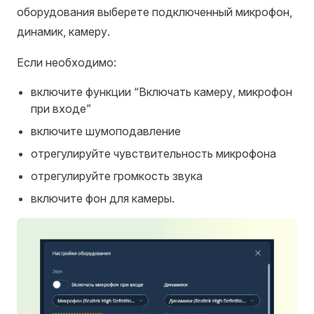
оборудования выберете подключенный микрофон,
динамик, камеру.
Если необходимо:
включите функции “Включать камеру, микрофон
при входе”
включите шумоподавление
отрегулируйте чувствительность микрофона
отрегулируйте громкость звука
включите фон для камеры.