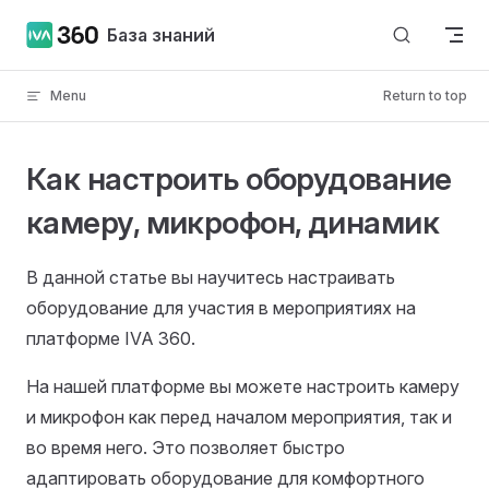
Skip to content
База знаний
Menu
Return to top
Как настроить оборудование
камеру, микрофон, динамик
В данной статье вы научитесь настраивать
оборудование для участия в мероприятиях на
платформе IVA 360.
На нашей платформе вы можете настроить камеру
и микрофон как перед началом мероприятия, так и
во время него. Это позволяет быстро
адаптировать оборудование для комфортного