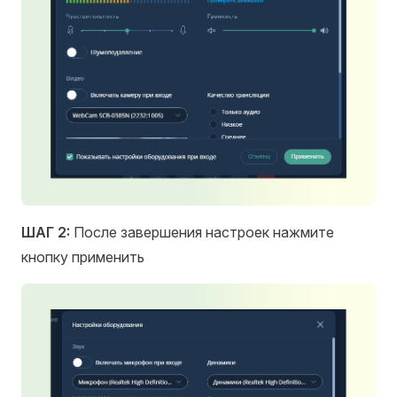
ШАГ 2:
После завершения настроек нажмите
кнопку применить