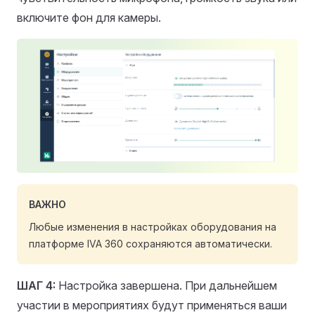
включите фон для камеры.
ВАЖНО
Любые изменения в настройках оборудования на
платформе IVA 360 сохраняются автоматически.
ШАГ 4:
Настройка завершена. При дальнейшем
участии в мероприятиях будут применяться ваши