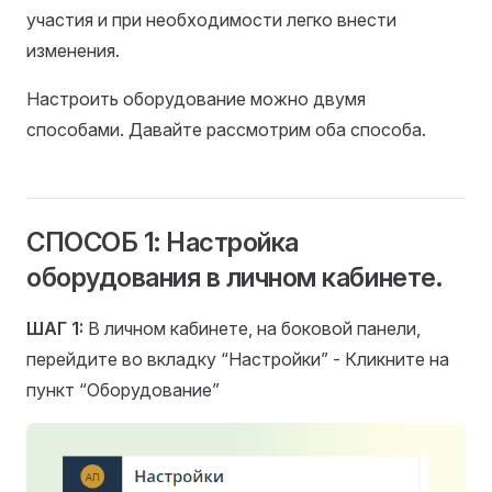
участия и при необходимости легко внести
изменения.
Настроить оборудование можно двумя
способами. Давайте рассмотрим оба способа.
СПОСОБ 1: Настройка
оборудования в личном кабинете.
ШАГ 1:
В личном кабинете, на боковой панели,
перейдите во вкладку “Настройки” - Кликните на
пункт “Оборудование”