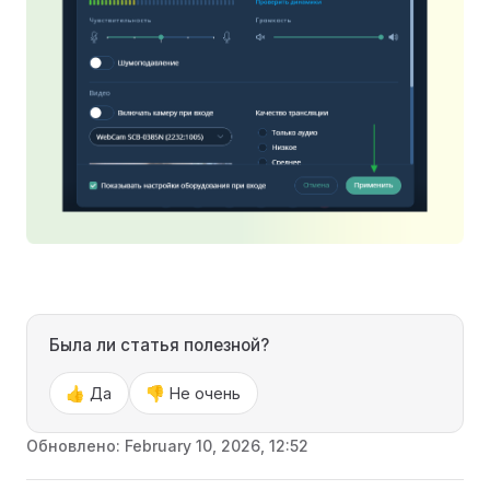
Была ли статья полезной?
👍 Да
👎 Не очень
Обновлено:
February 10, 2026, 12:52