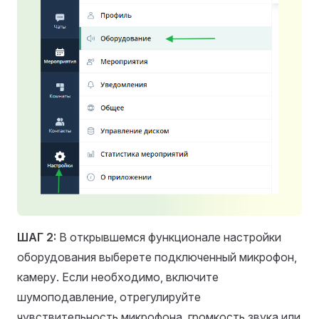
ШАГ 2:
В открывшемся функционале настройки
оборудования выберете подключенный микрофон,
камеру. Если необходимо, включите
шумоподавление, отрегулируйте
чувствительность микрофона, громкость звука или