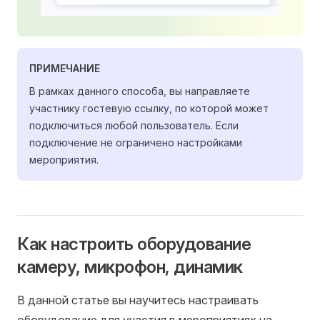
ПРИМЕЧАНИЕ
В рамках данного способа, вы направляете
участнику гостевую ссылку, по которой может
подключиться любой пользователь. Если
подключение не ограничено настройками
мероприятия.
Как настроить оборудование
камеру, микрофон, динамик
В данной статье вы научитесь настраивать