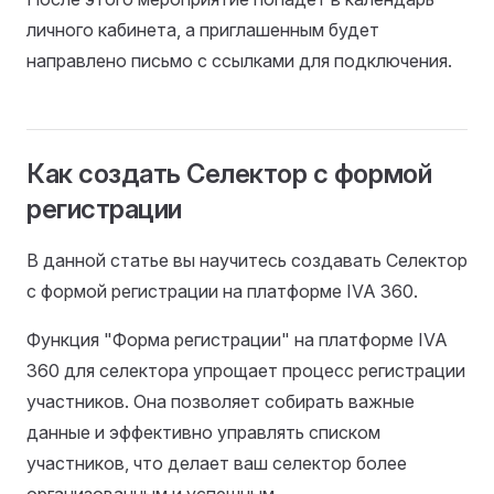
личного кабинета, а приглашенным будет
направлено письмо с ссылками для подключения.
Как создать Селектор с формой
регистрации
В данной статье вы научитесь создавать Селектор
с формой регистрации на платформе IVA 360.
Функция "Форма регистрации" на платформе IVA
360 для селектора упрощает процесс регистрации
участников. Она позволяет собирать важные
данные и эффективно управлять списком
участников, что делает ваш селектор более