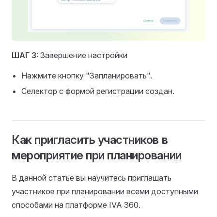
ШАГ 3:
Завершение настройки
Нажмите кнопку "Запланировать".
Селектор с формой регистрации создан.
Как пригласить участников в
мероприятие при планировании
В данной статье вы научитесь приглашать
участников при планировании всеми доступными
способами на платформе IVA 360.