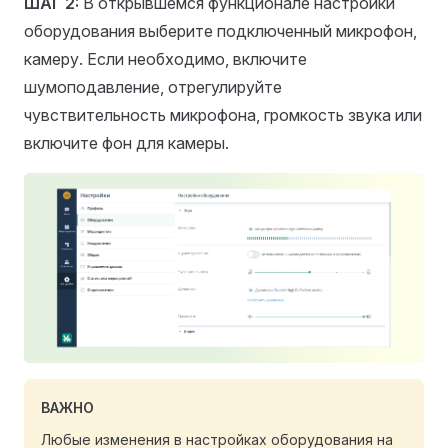
ШАГ 2:
В открывшемся функционале настройки
оборудования выберите подключенный микрофон,
камеру. Если необходимо, включите
шумоподавление, отрегулируйте
чувствительность микрофона, громкость звука или
включите фон для камеры.
ВАЖНО
Любые изменения в настройках оборудования на