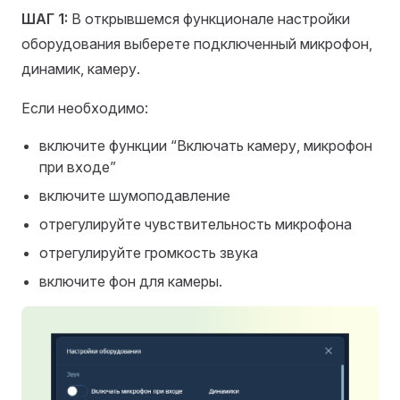
ШАГ 1:
В открывшемся функционале настройки
оборудования выберете подключенный микрофон,
динамик, камеру.
Если необходимо:
включите функции “Включать камеру, микрофон
при входе”
включите шумоподавление
отрегулируйте чувствительность микрофона
отрегулируйте громкость звука
включите фон для камеры.