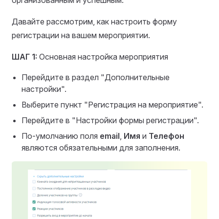
организованным и успешным.
Давайте рассмотрим, как настроить форму
регистрации на вашем мероприятии.
ШАГ 1:
Основная настройка мероприятия
Перейдите в раздел "Дополнительные
настройки".
Выберите пункт "Регистрация на мероприятие".
Перейдите в "Настройки формы регистрации".
По-умолчанию поля
email
,
Имя
и
Телефон
являются обязательными для заполнения.