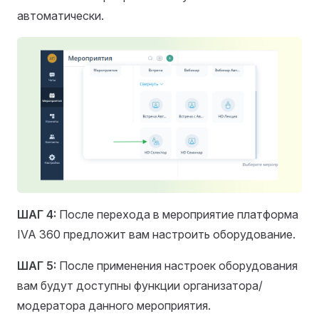
автоматически.
ШАГ 4:
После перехода в мероприятие платформа
IVA 360 предложит вам настроить оборудование.
ШАГ 5:
После применения настроек оборудования
вам будут доступны функции организатора/
модератора данного мероприятия.