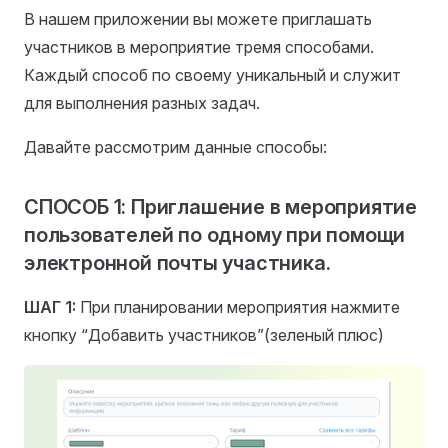
В нашем приложении вы можете приглашать
участников в мероприятие тремя способами.
Каждый способ по своему уникальный и служит
для выполнения разных задач.
Давайте рассмотрим данные способы:
СПОСОБ 1: Приглашение в мероприятие
пользователей по одному при помощи
электронной почты участника.
ШАГ 1:
При планировании мероприятия нажмите
кнопку “Добавить участников”(зеленый плюс)