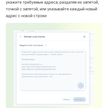
укажите требуемые адреса, разделяя их запятой,
точкой с запятой, или указывайте каждый новый
адрес с новой строки