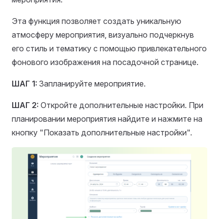
Эта функция позволяет создать уникальную
атмосферу мероприятия, визуально подчеркнув
его стиль и тематику с помощью привлекательного
фонового изображения на посадочной странице.
ШАГ 1:
Запланируйте мероприятие.
ШАГ 2:
Откройте дополнительные настройки. При
планировании мероприятия найдите и нажмите на
кнопку "Показать дополнительные настройки".