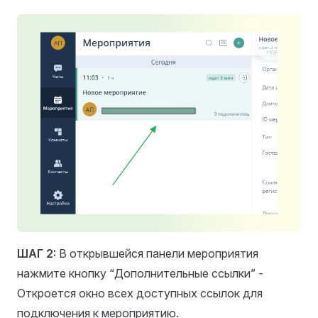
ШАГ 2:
В открывшейся панели мероприятия
нажмите кнопку “Дополнительные ссылки” -
Откроется окно всех доступных ссылок для
подключения к мероприятию.