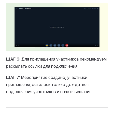
ШАГ 6:
Для приглашения участников рекомендуем
рассылать ссылки для подключения.
ШАГ 7:
Мероприятие создано, участники
приглашены, осталось только дождаться
подключения участников и начать вещание.