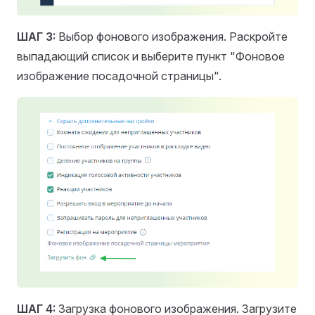
ШАГ 3:
Выбор фонового изображения. Раскройте
выпадающий список и выберите пункт "Фоновое
изображение посадочной страницы".
ШАГ 4:
Загрузка фонового изображения. Загрузите