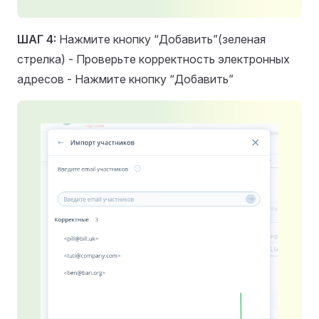
ШАГ 4:
Нажмите кнопку “Добавить”(зеленая
стрелка) - Проверьте корректность электронных
адресов - Нажмите кнопку “Добавить”