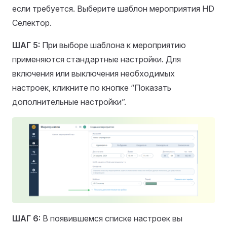
если требуется. Выберите шаблон мероприятия HD
Селектор.
ШАГ 5:
При выборе шаблона к мероприятию
применяются стандартные настройки. Для
включения или выключения необходимых
настроек, кликните по кнопке “Показать
дополнительные настройки”.
ШАГ 6:
В появившемся списке настроек вы