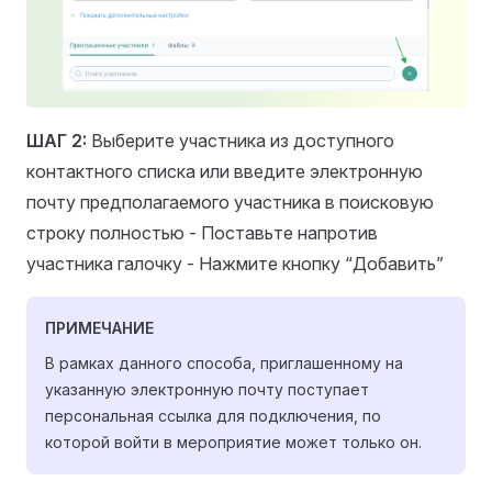
ШАГ 2:
Выберите участника из доступного
контактного списка или введите электронную
почту предполагаемого участника в поисковую
строку полностью - Поставьте напротив
участника галочку - Нажмите кнопку “Добавить”
ПРИМЕЧАНИЕ
В рамках данного способа, приглашенному на
указанную электронную почту поступает
персональная ссылка для подключения, по
которой войти в мероприятие может только он.