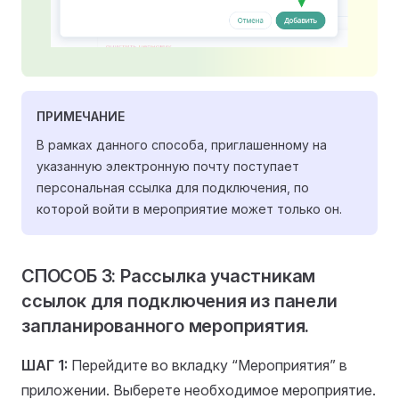
ПРИМЕЧАНИЕ
В рамках данного способа, приглашенному на
указанную электронную почту поступает
персональная ссылка для подключения, по
которой войти в мероприятие может только он.
СПОСОБ 3: Рассылка участникам
ссылок для подключения из панели
запланированного мероприятия.
ШАГ 1:
Перейдите во вкладку “Мероприятия” в
приложении. Выберете необходимое мероприятие.