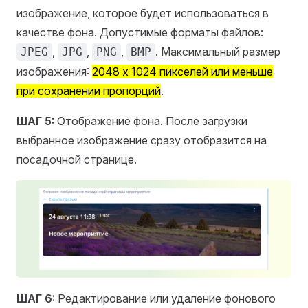
изображение, которое будет использоваться в
качестве фона. Допустимые форматы файлов:
,
,
,
. Максимальный размер
JPEG
JPG
PNG
BMP
изображения:
2048 х 1024 пикселей или меньше
при сохранении пропорций
.
ШАГ 5:
Отображение фона. После загрузки
выбранное изображение сразу отобразится на
посадочной странице.
ШАГ 6:
Редактирование или удаление фонового