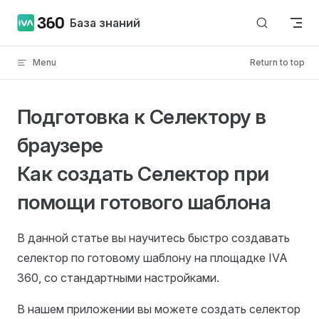
Skip to content
База знаний
Menu
Return to top
Подготовка к Селектору в
браузере
Как создать Селектор при
помощи готового шаблона
В данной статье вы научитесь быстро создавать
селектор по готовому шаблону на площадке IVA
360, со стандартными настройками.
В нашем приложении вы можете создать селектор