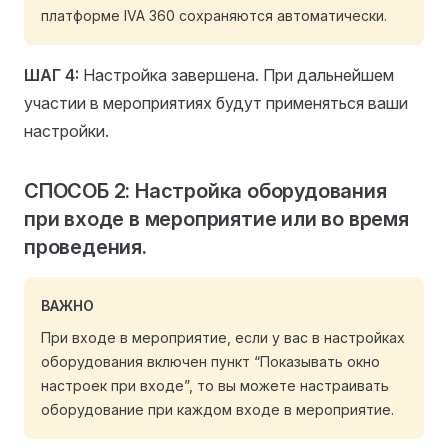
платформе IVA 360 сохраняются автоматически.
ШАГ 4:
Настройка завершена. При дальнейшем
участии в мероприятиях будут применяться ваши
настройки.
СПОСОБ 2: Настройка оборудования
при входе в мероприятие или во время
проведения.
ВАЖНО
При входе в мероприятие, если у вас в настройках
оборудования включен пункт “Показывать окно
настроек при входе”, то вы можете настраивать
оборудование при каждом входе в мероприятие.