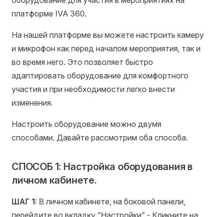
оборудование для участия в мероприятиях на
платформе IVA 360.
На нашей платформе вы можете настроить камеру
и микрофон как перед началом мероприятия, так и
во время него. Это позволяет быстро
адаптировать оборудование для комфортного
участия и при необходимости легко внести
изменения.
Настроить оборудование можно двумя
способами. Давайте рассмотрим оба способа.
СПОСОБ 1: Настройка оборудования в
личном кабинете.
ШАГ 1:
В личном кабинете, на боковой панели,
перейдите во вкладку “Настройки” - Кликните на