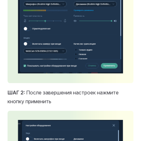
ШАГ 2:
После завершения настроек нажмите
кнопку применить