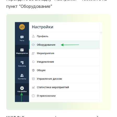
пункт “Оборудование”