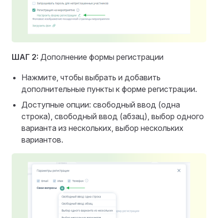
ШАГ 2:
Дополнение формы регистрации
Нажмите, чтобы выбрать и добавить
дополнительные пункты к форме регистрации.
Доступные опции: свободный ввод (одна
строка), свободный ввод (абзац), выбор одного
варианта из нескольких, выбор нескольких
вариантов.