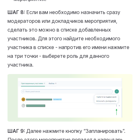
ШАГ 8:
Если вам необходимо назначить сразу
модераторов или докладчиков мероприятия,
сделать это можно в списке добавленных
участников. Для этого найдите необходимого
участника в списке - напротив его имени нажмите
на три точки - выберете роль для данного
участника.
ШАГ 9:
Далее нажмите кнопку “Запланировать”.
После этого мероприятие попадет в календарь