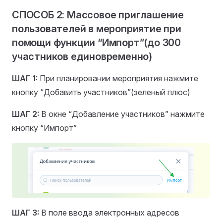
СПОСОБ 2: Массовое приглашение
пользователей в мероприятие при
помощи функции “Импорт”(до 300
участников единовременно)
ШАГ 1:
При планировании мероприятия нажмите
кнопку “Добавить участников”(зеленый плюс)
ШАГ 2:
В окне “Добавление участников” нажмите
кнопку “Импорт”
ШАГ 3:
В поле ввода электронных адресов