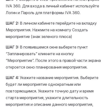
IVA 360. Для входа в личный кабинет используйте
Логин и Пароль для платформы IVA 360.
ШАГ 2:
В личном кабинете перейдите на вкладку
Мероприятия. Нажмите на комнату Создать
мероприятие (знак зеленого плюса)
ШАГ 3:
В появившемся окне выберете пункт
“Запланировать” кликните на кнопку
“Мероприятие”. После этого в правой части экрана
откроется окно планирования мероприятия.
ШАГ 4:
Укажите название мероприятия. Выберите
будет ли мероприятие однократным или
повторяющимся. Укажите точную дату и время
старта мероприятия, укажите длительность
мероприятия и описание данного мероприятия,