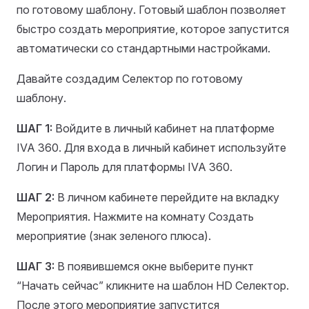
по готовому шаблону. Готовый шаблон позволяет
быстро создать мероприятие, которое запустится
автоматически со стандартными настройками.
Давайте создадим Селектор по готовому
шаблону.
ШАГ 1:
Войдите в личный кабинет на платформе
IVA 360. Для входа в личный кабинет используйте
Логин и Пароль для платформы IVA 360.
ШАГ 2:
В личном кабинете перейдите на вкладку
Мероприятия. Нажмите на комнату Создать
мероприятие (знак зеленого плюса).
ШАГ 3:
В появившемся окне выберите пункт
“Начать сейчас” кликните на шаблон HD Cелектор.
После этого мероприятие запустится