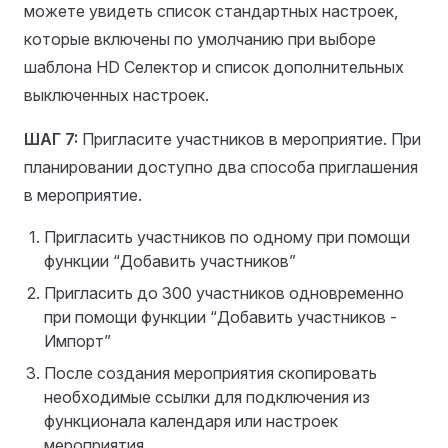
можете увидеть список стандартных настроек,
которые включены по умолчанию при выборе
шаблона HD Селектор и список дополнительных
выключенных настроек.
ШАГ 7:
Пригласите участников в мероприятие. При
планировании доступно два способа приглашения
в мероприятие.
Пригласить участников по одному при помощи
функции “Добавить участников”
Пригласить до 300 участников одновременно
при помощи функции “Добавить участников -
Импорт”
После создания мероприятия скопировать
необходимые ссылки для подключения из
функционала календаря или настроек
мероприятия.