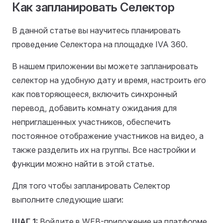
Как запланировать Селектор
В данной статье вы научитесь планировать
проведение Селектора на площадке IVA 360.
В нашем приложении вы можете запланировать
селектор на удобную дату и время, настроить его
как повторяющееся, включить синхронный
перевод, добавить комнату ожидания для
неприглашенных участников, обеспечить
постоянное отображение участников на видео, а
также разделить их на группы. Все настройки и
функции можно найти в этой статье.
Для того чтобы запланировать Селектор
выполните следующие шаги:
ШАГ 1:
Войдите в WEB-приложение на платформе