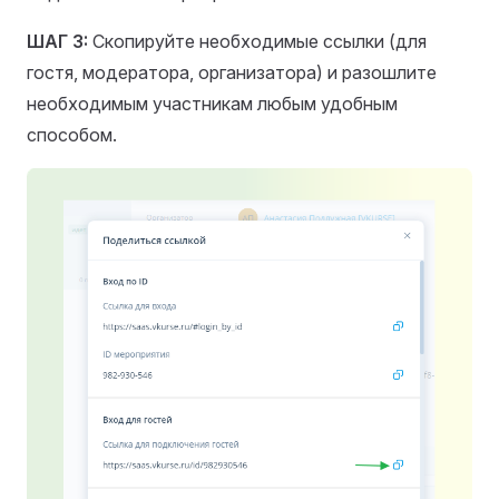
ШАГ 3:
Скопируйте необходимые ссылки (для
гостя, модератора, организатора) и разошлите
необходимым участникам любым удобным
способом.