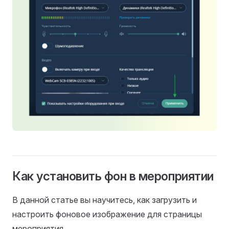
Как установить фон в мероприятии
В данной статье вы научитесь, как загрузить и
настроить фоновое изображение для страницы
мероприятия.