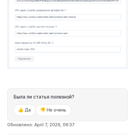
Была ли статья полезной?
👍 Да
👎 Не очень
Обновлено:
April 7, 2026, 09:37