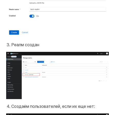
Реалм создан
Создаём пользователей, если их еще нет: