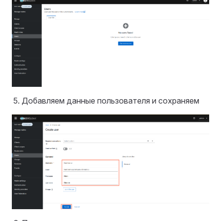
Добавляем данные пользователя и сохраняем