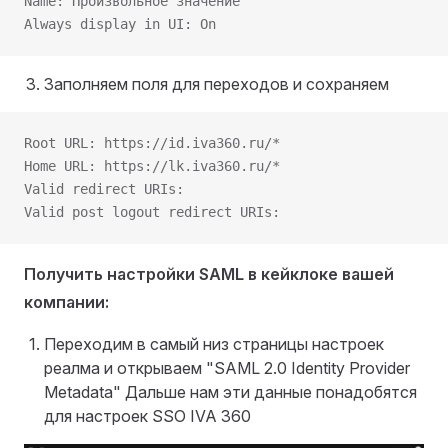
Name: Произвольное значение
Always display in UI: On
Заполняем поля для переходов и сохраняем
Root URL: https://id.iva360.ru/*
Home URL: https://lk.iva360.ru/*
Valid redirect URIs:
Valid post logout redirect URIs:
Получить настройки SAML в кейклоке вашей
компании:
Переходим в самый низ страницы настроек
реалма и открываем "SAML 2.0 Identity Provider
Metadata" Дальше нам эти данные понадобятся
для настроек SSO IVA 360