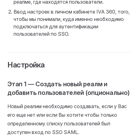
реалме, где находятся пользователи.
Ввод настроек в личном кабинете IVA 360, того,
чтобы мы понимали, куда именно необходимо
подключаться для аутентификации
пользователей по SSO.
Настройка
Этап 1
— Создать новый реалм и
добавить пользователей (опционально)
Новый реалим необходимо создавать, если у Вас
его еще нет или если Вы хотите чтобы только
определенному списку пользователей был
доступен вход по SSO SAML.