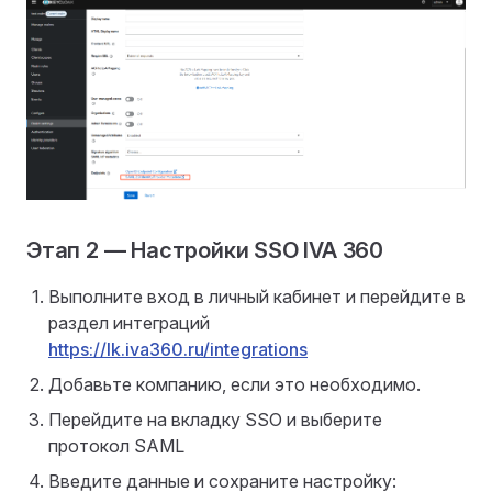
Этап 2
— Настройки SSO IVA 360
Выполните вход в личный кабинет и перейдите в
раздел интеграций
https://lk.iva360.ru/integrations
Добавьте компанию, если это необходимо.
Перейдите на вкладку SSO и выберите
протокол SAML
Введите данные и сохраните настройку: