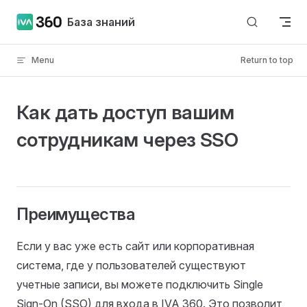
Skip to content
База знаний
Menu
Return to top
Как дать доступ вашим
сотрудникам через SSO
Преимущества
Если у вас уже есть сайт или корпоративная
система, где у пользователей существуют
учетные записи, вы можете подключить Single
Sign-On (SSO) для входа в IVA 360. Это позволит