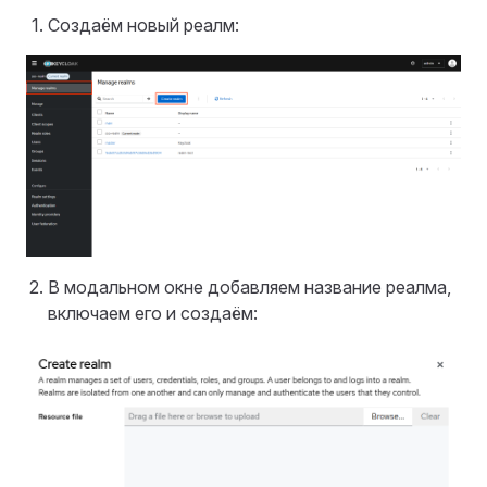
Создаём новый реалм:
В модальном окне добавляем название реалма,
включаем его и создаём: