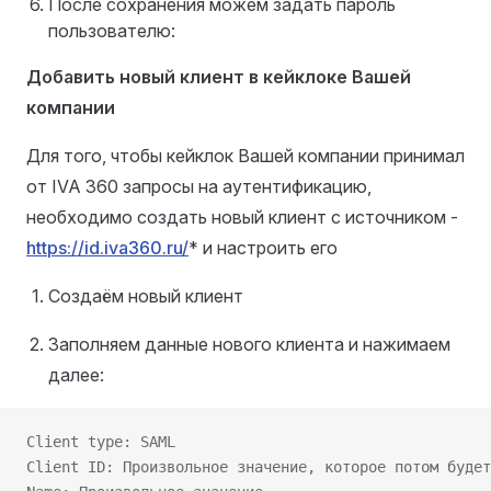
После сохранения можем задать пароль
пользователю:
Добавить новый клиент в кейклоке Вашей
компании
Для того, чтобы кейклок Вашей компании принимал
от IVA 360 запросы на аутентификацию,
необходимо создать новый клиент с источником -
https://id.iva360.ru/
* и настроить его
Создаём новый клиент
Заполняем данные нового клиента и нажимаем
далее:
Client type: SAML
Client ID: Произвольное значение, которое потом будет