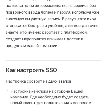
пользователям авторизовываться в сервисе без
повторного ввода логина и пароля, используя уже
знакомую им учетную запись. В результате вход
становится быстрее и удобнее, а вы всегда точно
знаете, кто именно работает с платформой,
создает мероприятия или имеет доступ к
продуктам вашей компании.
Как настроить SSO
Настройка состоит из двух этапов:
Настройка кейклока на стороне Вашей
компании. Где необходимо будет создать
новый клиент для подключения в основном