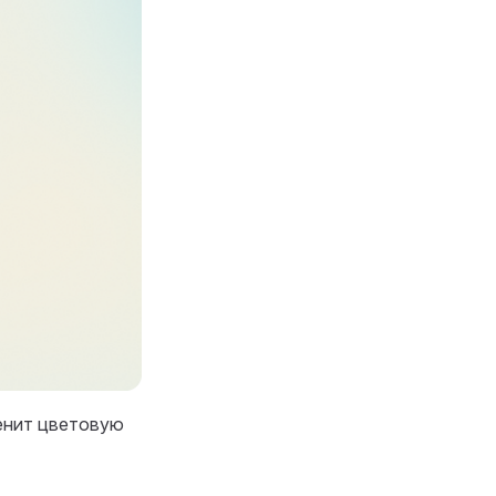
енит цветовую