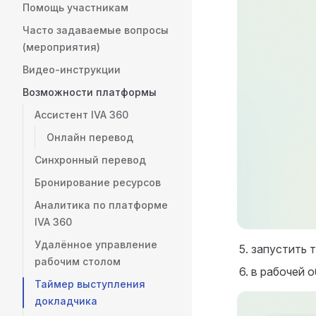
Помощь участникам
Часто задаваемые вопросы
(мероприятия)
Видео-инструкции
Возможности платформы
Ассистент IVA 360
Онлайн перевод
Синхронный перевод
Бронирование ресурсов
Аналитика по платформе
IVA 360
Удалённое управление
запустить 
рабочим столом
в рабочей 
Таймер выступления
докладчика