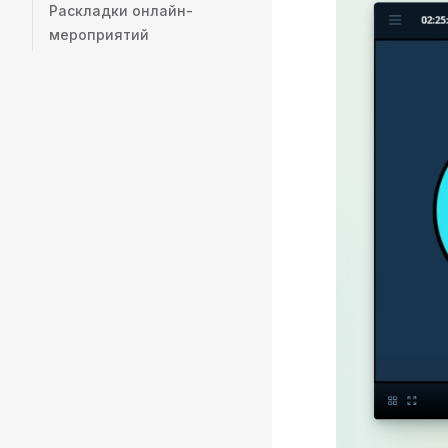
Раскладки онлайн-
мероприятий