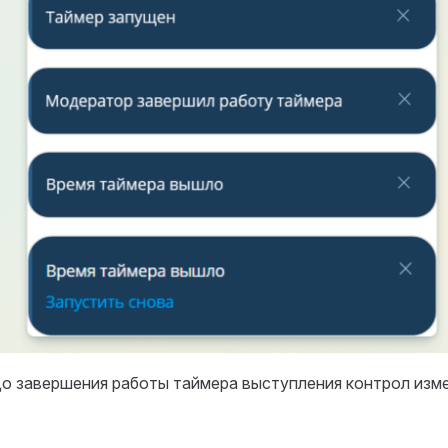
до завершения работы таймера выступления контрол изм