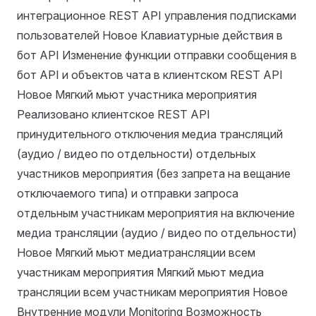
интеграционное REST API управления подписками
пользователей Новое Клавиатурные действия в
бот API Изменение функции отправки сообщения в
бот API и объектов чата в клиентском REST API
Новое Мягкий мьют участника мероприятия
Реализовано клиентское REST API
принудительного отключения медиа трансляций
(аудио / видео по отдельности) отдельных
участников мероприятия (без запрета на вещание
отключаемого типа) и отправки запроса
отдельным участникам мероприятия на включение
медиа трансляции (аудио / видео по отдельности)
Новое Мягкий мьют медиатрансляции всем
участникам мероприятия Мягкий мьют медиа
трансляции всем участникам мероприятия Новое
Внутренние модули Monitoring Возможность