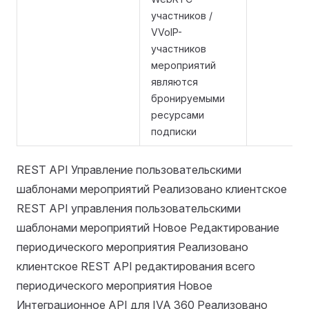
участников /
VVoIP-
участников
мероприятий
являются
бронируемыми
ресурсами
подписки
REST API Управление пользовательскими
шаблонами мероприятий Реализовано клиентское
REST API управления пользовательскими
шаблонами мероприятий Новое Редактирование
периодического мероприятия Реализовано
клиентское REST API редактирования всего
периодического мероприятия Новое
Интеграционное API для IVA 360 Реализовано