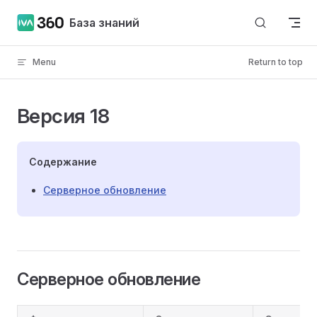
Skip to content
База знаний
Menu
Return to top
Версия 18
Содержание
Серверное обновление
Серверное обновление