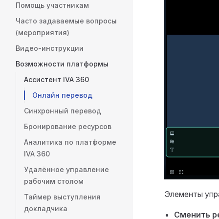
Помощь участникам
Часто задаваемые вопросы
(мероприятия)
Видео-инструкции
Возможности платформы
Ассистент IVA 360
Онлайн перевод
Синхронный перевод
Бронирование ресурсов
Аналитика по платформе
IVA 360
Удалённое управление
рабочим столом
Элементы упра
Таймер выступления
докладчика
Сменить 