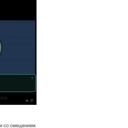
ми со смещением