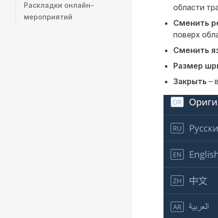
Раскладки онлайн-
области тр
мероприятий
Сменить 
поверх обл
Сменить я
Размер шр
Закрыть
– 