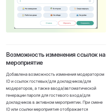
Возможность изменения ссылок на
мероприятие
Добавлена возможность изменения модератором
ID и ссылок гостевых/для докладчиков/для
модераторов, а также ввода/автоматической
генерации пароля для гостевого входа/для
докладчиков в активном мероприятии. При смене
ID или ссылки мероприятия отображается