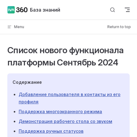
Skip to content
База знаний
Menu
Return to top
Список нового функционала
платформы Сентябрь 2024
Содержание
Добавление пользователя в контакты из его
профиля
Поддержка многоэкранного режима
Демонстрация рабочего стола со звуком
Поддержка ручных статусов