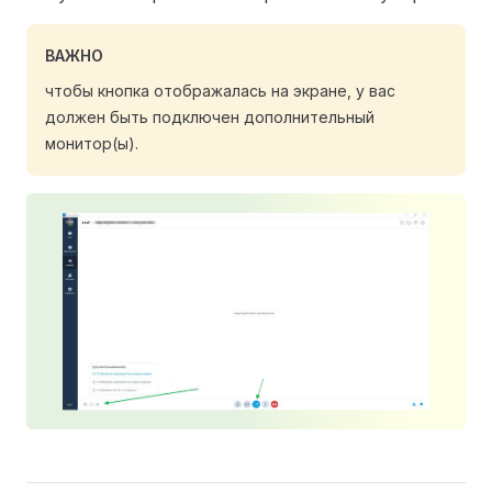
ВАЖНО
чтобы кнопка отображалась на экране, у вас
должен быть подключен дополнительный
монитор(ы).