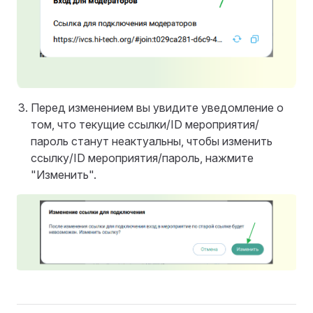
Перед изменением вы увидите уведомление о
том, что текущие ссылки/ID мероприятия/
пароль станут неактуальны, чтобы изменить
ссылку/ID мероприятия/пароль, нажмите
"Изменить".