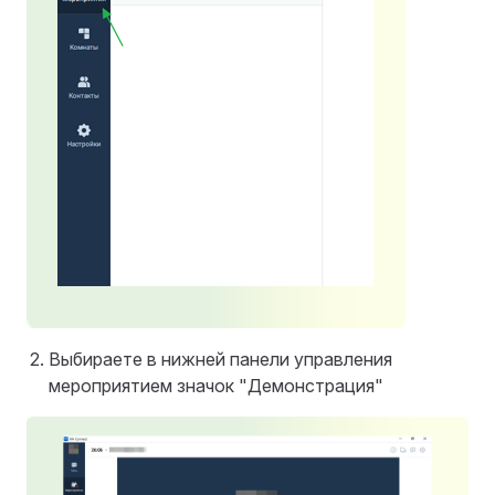
Выбираете в нижней панели управления
мероприятием значок "Демонстрация"