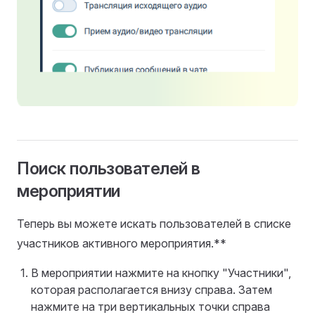
Поиск пользователей в
мероприятии
Теперь вы можете искать пользователей в списке
участников активного мероприятия.**
В мероприятии нажмите на кнопку "Участники",
которая располагается внизу справа. Затем
нажмите на три вертикальных точки справа