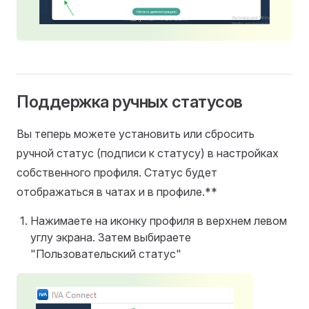
Поддержка ручных статусов
Вы теперь можете установить или сбросить
ручной статус (подписи к статусу) в настройках
собственного профиля. Статус будет
отображаться в чатах и в профиле.**
Нажимаете на иконку профиля в верхнем левом
углу экрана. Затем выбираете
"Пользовательский статус"