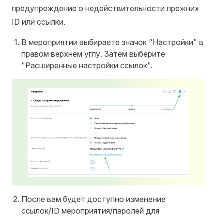
предупреждение о недействительности прежних
ID или ссылки.
В мероприятии выбираете значок "Настройки" в
правом верхнем углу. Затем выберите
"Расширенные настройки ссылок".
После вам будет доступно изменение
ссылок/ID мероприятия/паролей для