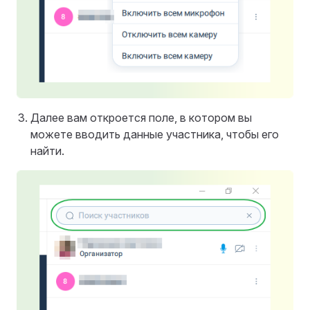
Далее вам откроется поле, в котором вы
можете вводить данные участника, чтобы его
найти.