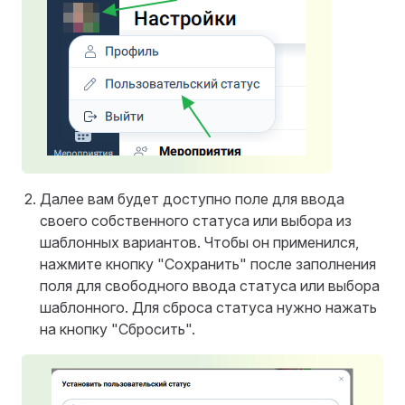
Далее вам будет доступно поле для ввода
своего собственного статуса или выбора из
шаблонных вариантов. Чтобы он применился,
нажмите кнопку "Сохранить" после заполнения
поля для свободного ввода статуса или выбора
шаблонного. Для сброса статуса нужно нажать
на кнопку "Сбросить".