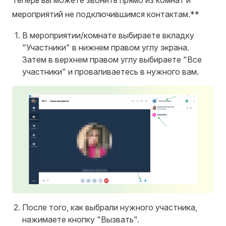
Теперь вы можете звонить прямо из комнат и
мероприятий не подключившимся контактам.**
В мероприятии/комнате выбираете вкладку
"Участники" в нижнем правом углу экрана.
Затем в верхнем правом углу выбираете "Все
участники" и проваливаетесь в нужного вам.
После того, как выбрали нужного участника,
нажимаете кнопку "Вызвать".