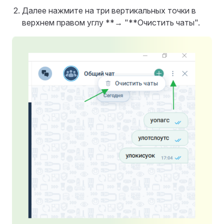
Далее нажмите на три вертикальных точки в
верхнем правом углу **→ "**Очистить чаты".