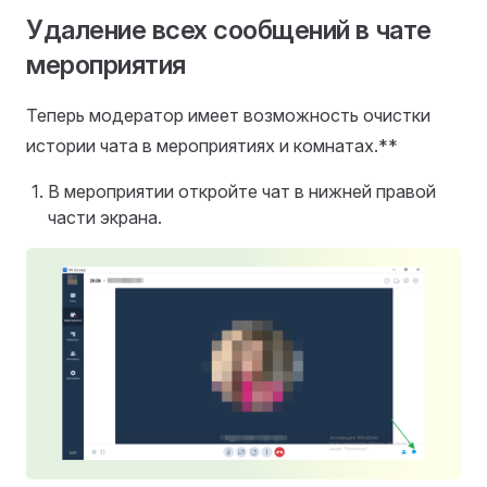
Удаление всех сообщений в чате
мероприятия
Теперь модератор имеет возможность очистки
истории чата в мероприятиях и комнатах.**
В мероприятии откройте чат в нижней правой
части экрана.