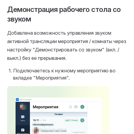
Демонстрация рабочего стола со
звуком
Добавлена возможность управления звуком
активной трансляции мероприятия / комнаты через
настройку "Демонстрировать со звуком" (вкл. /
выкл.) без ее прерывания.
Подключаетесь к нужному мероприятию во
вкладке "Мероприятия".