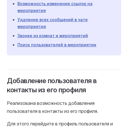
Возможность изменения ссылок на
мероприятие
Удаление всех сообщений в чате
мероприятия
Звонки из комнат и мероприятий
Поиск пользователей в мероприятии
Добавление пользователя в
контакты из его профиля
Реализована возможность добавления
пользователя в контакты из его профиля.
Для этого перейдите в профиль пользователя и