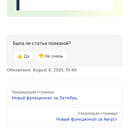
Была ли статья полезной?
👍 Да
👎 Не очень
Обновлено:
August 4, 2025, 10:46
Pager
Предыдущая страница
Новый функционал за Октябрь
Следующая страница
Новый функционал за Август