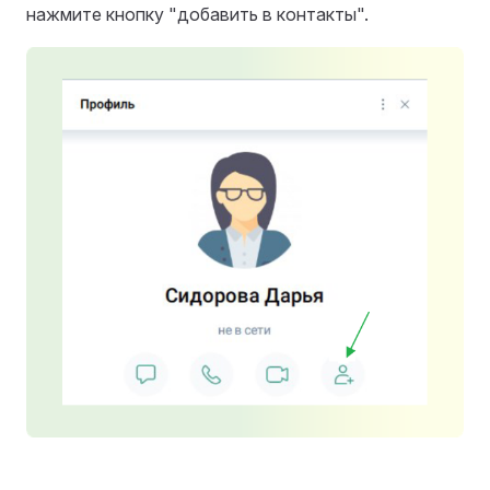
нажмите кнопку "добавить в контакты".