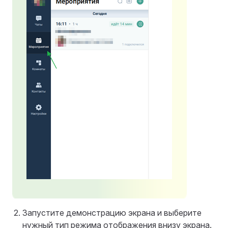
Запустите демонстрацию экрана и выберите
нужный тип режима отображения внизу экрана.