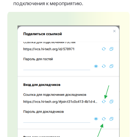
подключения к мероприятию.