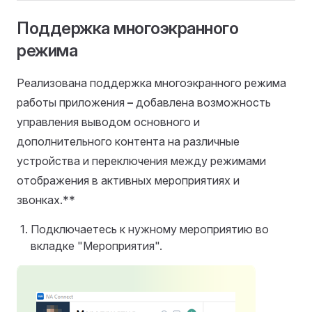
Поддержка многоэкранного
режима
Реализована поддержка многоэкранного режима
работы приложения
–
добавлена возможность
управления выводом основного и
дополнительного контента на различные
устройства и переключения между режимами
отображения в активных мероприятиях и
звонках.**
Подключаетесь к нужному мероприятию во
вкладке "Мероприятия".