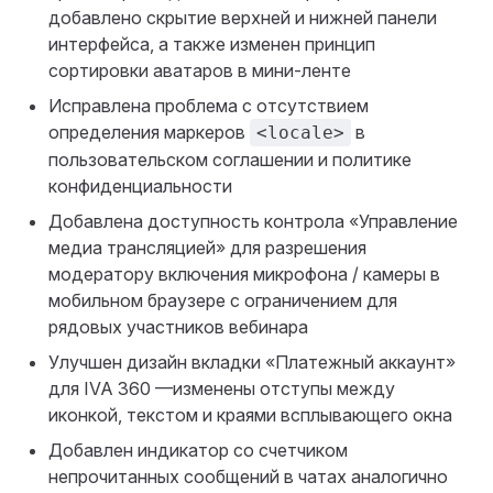
добавлено скрытие верхней и нижней панели
интерфейса, а также изменен принцип
сортировки аватаров в мини-ленте
Исправлена проблема с отсутствием
определения маркеров
в
<locale>
пользовательском соглашении и политике
конфиденциальности
Добавлена доступность контрола «Управление
медиа трансляцией» для разрешения
модератору включения микрофона / камеры в
мобильном браузере с ограничением для
рядовых участников вебинара
Улучшен дизайн вкладки «Платежный аккаунт»
для IVA 360 —изменены отступы между
иконкой, текстом и краями всплывающего окна
Добавлен индикатор со счетчиком
непрочитанных сообщений в чатах аналогично