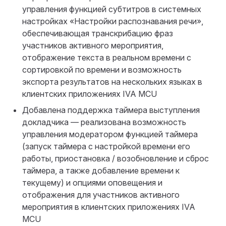
управления функцией субтитров в системных
настройках «Настройки распознавания речи»,
обеспечивающая транскрибацию фраз
участников активного мероприятия,
отображение текста в реальном времени с
сортировкой по времени и возможность
экспорта результатов на нескольких языках в
клиентских приложениях IVA MCU
Добавлена поддержка таймера выступления
докладчика — реализована возможность
управления модератором функцией таймера
(запуск таймера с настройкой времени его
работы, приостановка / возобновление и сброс
таймера, а также добавление времени к
текущему) и опциями оповещения и
отображения для участников активного
мероприятия в клиентских приложениях IVA
MCU