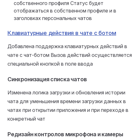
собственного профиля Статус будет
отображаться в собственном профиле и в
заголовках персональных чатов
Клавиатурные действия в чате с ботом
Добавлена поддержка клавиатурных действий в
чате с чат-ботом Вызов действий осуществляется
специальной кнопкой в поле ввода
Синхронизация списка чатов
Изменена логика загрузки и обновления истории
чата для уменьшения времени загрузки данных в
чатах при открытии приложения и при переходе в
конкретный чат
Редизайн контролов микрофона и камеры