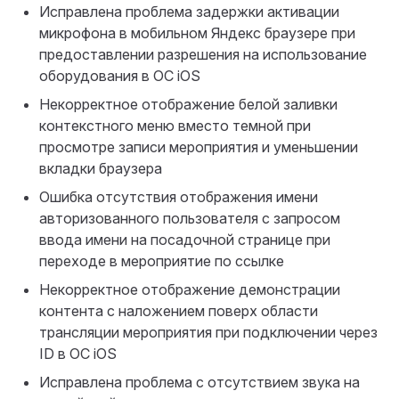
Исправлена проблема задержки активации
микрофона в мобильном Яндекс браузере при
предоставлении разрешения на использование
оборудования в ОС iOS
Некорректное отображение белой заливки
контекстного меню вместо темной при
просмотре записи мероприятия и уменьшении
вкладки браузера
Ошибка отсутствия отображения имени
авторизованного пользователя с запросом
ввода имени на посадочной странице при
переходе в мероприятие по ссылке
Некорректное отображение демонстрации
контента с наложением поверх области
трансляции мероприятия при подключении через
ID в ОС iOS
Исправлена проблема с отсутствием звука на