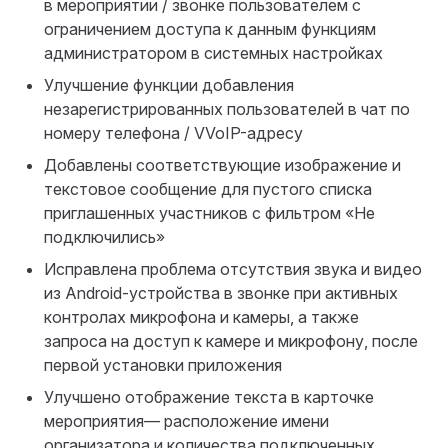
в мероприятии / звонке пользователем с
ограничением доступа к данным функциям
администратором в системных настройках
Улучшение функции добавления
незарегистрированных пользователей в чат по
номеру телефона / VVoIP-адресу
Добавлены соответствующие изображение и
текстовое сообщение для пустого списка
приглашенных участников с фильтром «Не
подключились»
Исправлена проблема отсутствия звука и видео
из Android-устройства в звонке при активных
контролах микрофона и камеры, а также
запроса на доступ к камере и микрофону, после
первой установки приложения
Улучшено отображение текста в карточке
мероприятия— расположение имени
организатора и количества подключенных