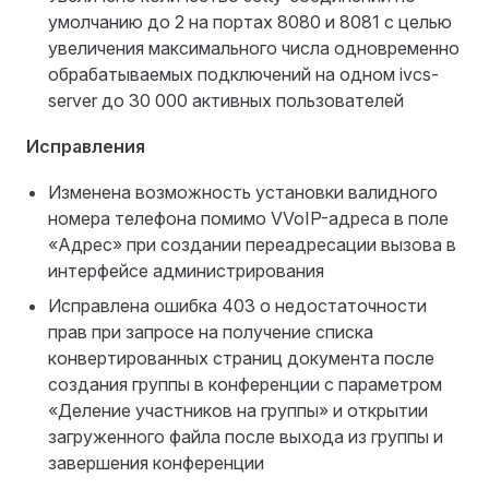
умолчанию до 2 на портах 8080 и 8081 с целью
увеличения максимального числа одновременно
обрабатываемых подключений на одном ivcs-
server до 30 000 активных пользователей
Исправления
Изменена возможность установки валидного
номера телефона помимо VVoIP-адреса в поле
«Адрес» при создании переадресации вызова в
интерфейсе администрирования
Исправлена ошибка 403 о недостаточности
прав при запросе на получение списка
конвертированных страниц документа после
создания группы в конференции с параметром
«Деление участников на группы» и открытии
загруженного файла после выхода из группы и
завершения конференции