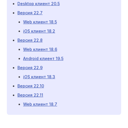
Desktop клиент 20.5
Версия 22.7
Web клиент 18.5
iOS клиент 18.2
Версия 22.8
Web клиент 18.6
Android клиент 19.5
Версия 22.9
iOS клиент 18.3
Версия 22.10
Версия 22.11
Web клиент 18.7