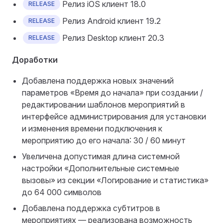
Релиз iOS клиент 18.0
RELEASE
Релиз Android клиент 19.2
RELEASE
Релиз Desktop клиент 20.3
RELEASE
Доработки
Добавлена поддержка новых значений
параметров «Время до начала» при создании /
редактировании шаблонов мероприятий в
интерфейсе администрирования для установки
и изменения времени подключения к
мероприятию до его начала: 30 / 60 минут
Увеличена допустимая длина системной
настройки «Дополнительные системные
вызовы» из секции «Логирование и статистика»
до 64 000 символов
Добавлена поддержка субтитров в
мероприятиях — реализована возможность