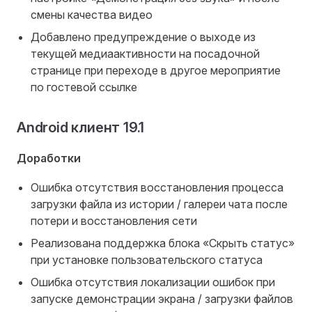
смены качества видео
Добавлено предупреждение о выходе из
текущей медиаактивности на посадочной
странице при переходе в другое мероприятие
по гостевой ссылке
Android клиент 19.1
Доработки
Ошибка отсутствия восстановления процесса
загрузки файла из истории / галереи чата после
потери и восстановления сети
Реализована поддержка блока «Скрыть статус»
при установке пользовательского статуса
Ошибка отсутствия локализации ошибок при
запуске демонстрации экрана / загрузки файлов