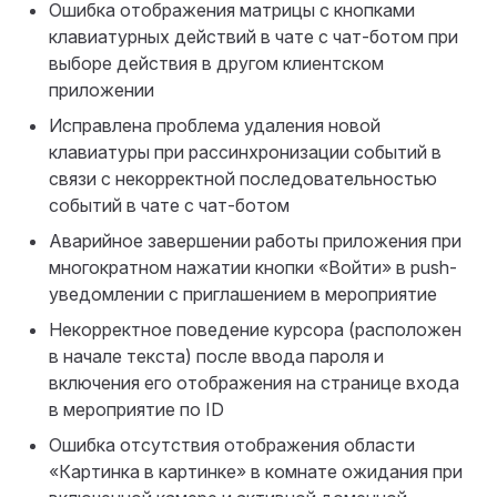
Ошибка отображения матрицы с кнопками
клавиатурных действий в чате с чат-ботом при
выборе действия в другом клиентском
приложении
Исправлена проблема удаления новой
клавиатуры при рассинхронизации событий в
связи с некорректной последовательностью
событий в чате с чат-ботом
Аварийное завершении работы приложения при
многократном нажатии кнопки «Войти» в push-
уведомлении с приглашением в мероприятие
Некорректное поведение курсора (расположен
в начале текста) после ввода пароля и
включения его отображения на странице входа
в мероприятие по ID
Ошибка отсутствия отображения области
«Картинка в картинке» в комнате ожидания при