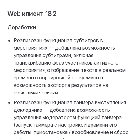
Web клиент 18.2
Доработки
Реализован функционал субтитров в
мероприятиях — добавлена возможность
управления субтитрами, включая
транскрибацию фраз участников активного
мероприятия, отображение текста в реальном
времени с сортировкой по времени и
возможность экспорта результатов на
нескольких языках
Реализован функционал таймера выступления
докладчика — добавлена возможность
управления модератором функцией таймера
(запуск таймера с настройкой времени его
работы, приостановка / возобновление и сброс