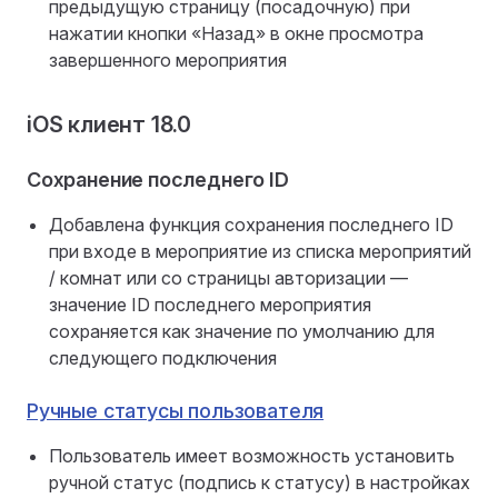
предыдущую страницу (посадочную) при
нажатии кнопки «Назад» в окне просмотра
завершенного мероприятия
iOS клиент 18.0
Сохранение последнего ID
Добавлена функция сохранения последнего ID
при входе в мероприятие из списка мероприятий
/ комнат или со страницы авторизации —
значение ID последнего мероприятия
сохраняется как значение по умолчанию для
следующего подключения
Ручные статусы пользователя
Пользователь имеет возможность установить
ручной статус (подпись к статусу) в настройках