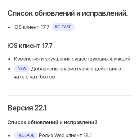
Список обновлений и исправлений.
iOS клиент 17.7
RELEASE
iOS клиент 17.7
Изменения и улучшения существующих функций
Добавлены клавиатурные действия в
NEW
чате с чат-ботом
Версия 22.1
Список обновлений и исправлений.
Релиз Web клиент 18.1
RELEASE