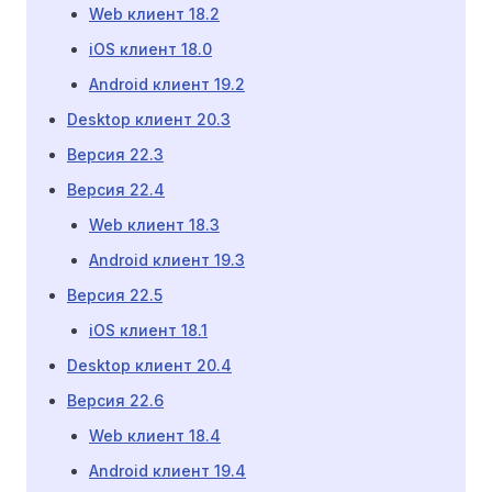
Web клиент 18.2
iOS клиент 18.0
Android клиент 19.2
Desktop клиент 20.3
Версия 22.3
Версия 22.4
Web клиент 18.3
Android клиент 19.3
Версия 22.5
iOS клиент 18.1
Desktop клиент 20.4
Версия 22.6
Web клиент 18.4
Android клиент 19.4