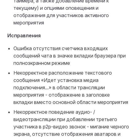
таймера, а также добавление времени к
текущему) и опциями оповещения и
отображения для участников активного
мероприятия
Исправления
Ошибка отсутствия счетчика входящих
сообщений чата в значке вкладки браузера при
полноэкранном режиме
Некорректное расположение текстового
сообщения «Идет установка медиа
подключения...» в области трансляции
мероприятия - отображение в заголовке
вкладки вместо основной области мероприятия
Некорректное поведение аудио- /
видеотрансляции при добавлении третьего
участника в p2p-видео звонок - мигание черного
экрана, отсутствие отображения аватаров и