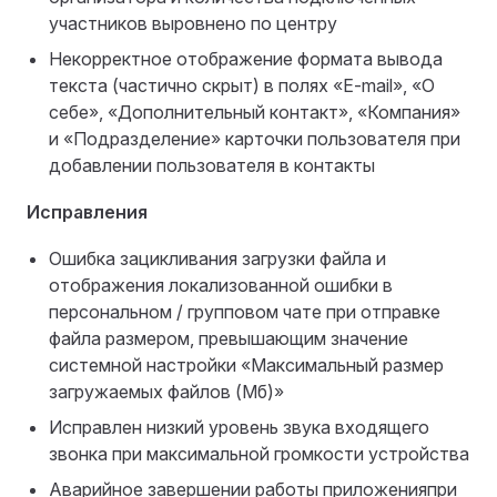
участников выровнено по центру
Некорректное отображение формата вывода
текста (частично скрыт) в полях «E-mail», «О
себе», «Дополнительный контакт», «Компания»
и «Подразделение» карточки пользователя при
добавлении пользователя в контакты
Исправления
Ошибка зацикливания загрузки файла и
отображения локализованной ошибки в
персональном / групповом чате при отправке
файла размером, превышающим значение
системной настройки «Максимальный размер
загружаемых файлов (Мб)»
Исправлен низкий уровень звука входящего
звонка при максимальной громкости устройства
Аварийное завершении работы приложенияпри