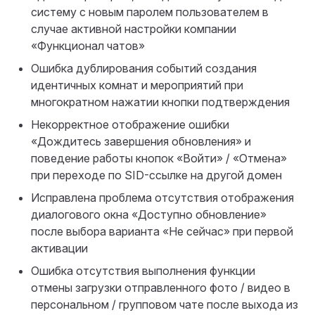
систему с новым паролем пользователем в
случае активной настройки компании
«Функционал чатов»
Ошибка дублирования событий создания
идентичных комнат и мероприятий при
многократном нажатии кнопки подтверждения
Некорректное отображение ошибки
«Дождитесь завершения обновления» и
поведение работы кнопок «Войти» / «Отмена»
при переходе по SID-ссылке на другой домен
Исправлена проблема отсутствия отображения
диалогового окна «Доступно обновление»
после выбора варианта «Не сейчас» при первой
активации
Ошибка отсутствия выполнения функции
отмены загрузки отправленного фото / видео в
персональном / групповом чате после выхода из