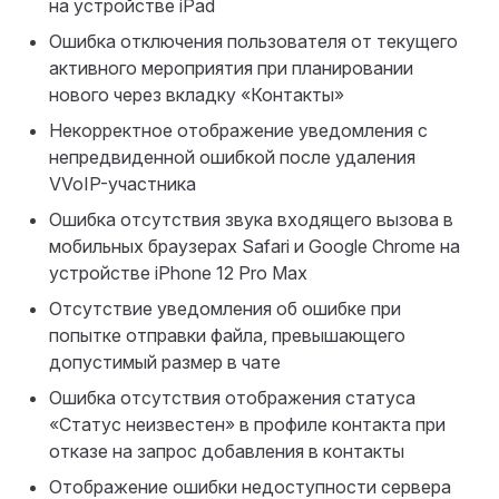
на устройстве iPad
Ошибка отключения пользователя от текущего
активного мероприятия при планировании
нового через вкладку «Контакты»
Некорректное отображение уведомления с
непредвиденной ошибкой после удаления
VVoIP-участника
Ошибка отсутствия звука входящего вызова в
мобильных браузерах Safari и Google Chrome на
устройстве iPhone 12 Pro Max
Отсутствие уведомления об ошибке при
попытке отправки файла, превышающего
допустимый размер в чате
Ошибка отсутствия отображения статуса
«Статус неизвестен» в профиле контакта при
отказе на запрос добавления в контакты
Отображение ошибки недоступности сервера