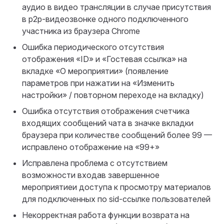
аудио в видео трансляции в случае присутствия
в p2p-видеозвонке одного подключенного
участника из браузера Chrome
Ошибка периодического отсутствия
отображения «ID» и «Гостевая ссылка» на
вкладке «О мероприятии» (появление
параметров при нажатии на «Изменить
настройки» / повторном переходе на вкладку)
Ошибка отсутствия отображения счетчика
входящих сообщений чата в значке вкладки
браузера при количестве сообщений более 99 —
исправлено отображение на «99+»
Исправлена проблема с отсутствием
возможности входав завершенное
мероприятиеи доступа к просмотру материалов
для подключенных по sid-ссылке пользователей
Некорректная работа функции возврата на