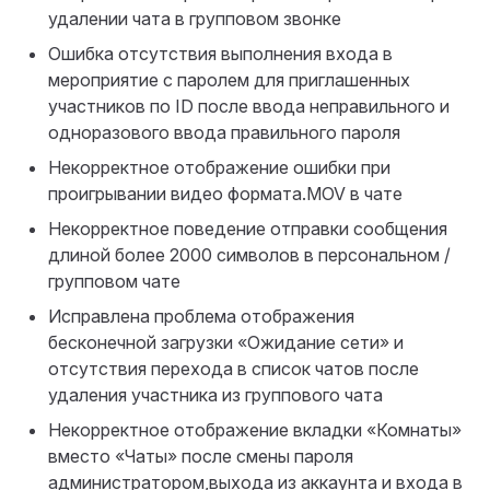
удалении чата в групповом звонке
Ошибка отсутствия выполнения входа в
мероприятие с паролем для приглашенных
участников по ID после ввода неправильного и
одноразового ввода правильного пароля
Некорректное отображение ошибки при
проигрывании видео формата.MOV в чате
Некорректное поведение отправки сообщения
длиной более 2000 символов в персональном /
групповом чате
Исправлена проблема отображения
бесконечной загрузки «Ожидание сети» и
отсутствия перехода в список чатов после
удаления участника из группового чата
Некорректное отображение вкладки «Комнаты»
вместо «Чаты» после смены пароля
администратором,выхода из аккаунта и входа в