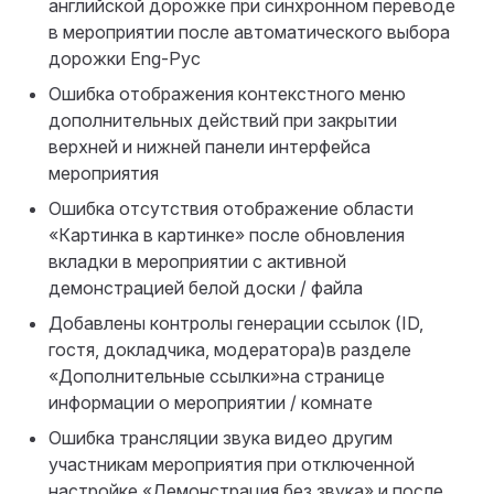
английской дорожке при синхронном переводе
в мероприятии после автоматического выбора
дорожки Eng-Рус
Ошибка отображения контекстного меню
дополнительных действий при закрытии
верхней и нижней панели интерфейса
мероприятия
Ошибка отсутствия отображение области
«Картинка в картинке» после обновления
вкладки в мероприятии с активной
демонстрацией белой доски / файла
Добавлены контролы генерации ссылок (ID,
гостя, докладчика, модератора)в разделе
«Дополнительные ссылки»на странице
информации о мероприятии / комнате
Ошибка трансляции звука видео другим
участникам мероприятия при отключенной
настройке «Демонстрация без звука» и после