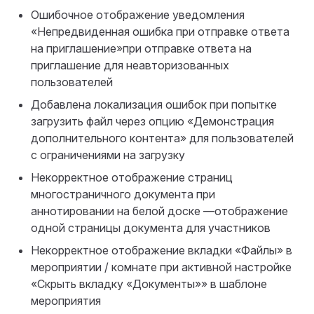
Ошибочное отображение уведомления
«Непредвиденная ошибка при отправке ответа
на приглашение»при отправке ответа на
приглашение для неавторизованных
пользователей
Добавлена локализация ошибок при попытке
загрузить файл через опцию «Демонстрация
дополнительного контента» для пользователей
с ограничениями на загрузку
Некорректное отображение страниц
многостраничного документа при
аннотировании на белой доске —отображение
одной страницы документа для участников
Некорректное отображение вкладки «Файлы» в
мероприятии / комнате при активной настройке
«Скрыть вкладку «Документы»» в шаблоне
мероприятия