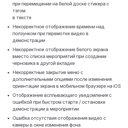
при перемещении на белой доске стикера с
тэгом
в тексте
Некорректное отображение времени над
ползунком при перемотке видео в
демонстрации
Некорректное отображение белого экрана
вместо списка мероприятий при создании
черновика в другой вкладке
Некорректные закрытие меню с
дополнительными опциями после изменения
ориентации экрана в мобильном браузере на iOS
Отображение всплывающего уведомления с
ошибкой при быстром старте / остановке
демонстрации в мероприятии
Ошибка отсутствия отображения видео с
камеры в окне изменения фона