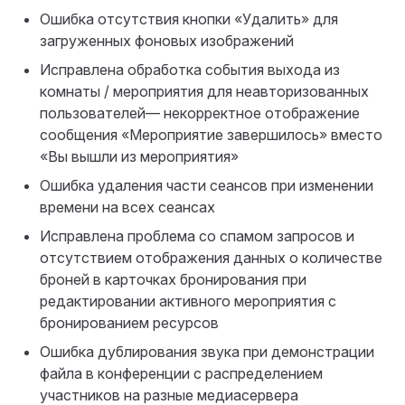
Ошибка отсутствия кнопки «Удалить» для
загруженных фоновых изображений
Исправлена обработка события выхода из
комнаты / мероприятия для неавторизованных
пользователей— некорректное отображение
сообщения «Мероприятие завершилось» вместо
«Вы вышли из мероприятия»
Ошибка удаления части сеансов при изменении
времени на всех сеансах
Исправлена проблема со спамом запросов и
отсутствием отображения данных о количестве
броней в карточках бронирования при
редактировании активного мероприятия с
бронированием ресурсов
Ошибка дублирования звука при демонстрации
файла в конференции с распределением
участников на разные медиасервера