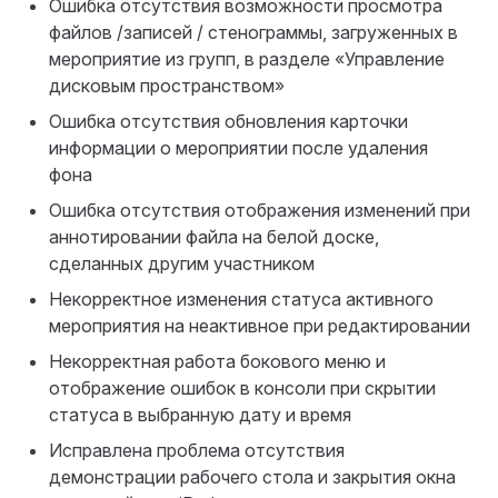
Ошибка отсутствия возможности просмотра
файлов /записей / стенограммы, загруженных в
мероприятие из групп, в разделе «Управление
дисковым пространством»
Ошибка отсутствия обновления карточки
информации о мероприятии после удаления
фона
Ошибка отсутствия отображения изменений при
аннотировании файла на белой доске,
сделанных другим участником
Некорректное изменения статуса активного
мероприятия на неактивное при редактировании
Некорректная работа бокового меню и
отображение ошибок в консоли при скрытии
статуса в выбранную дату и время
Исправлена проблема отсутствия
демонстрации рабочего стола и закрытия окна