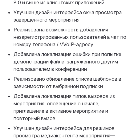
8.0 и выше из клиентских приложений
Улучшен дизайн интерфейса окна просмотра
завершенного мероприятия
Реализована возможность добавления
незарегистрированных пользователей в чат по
номеру телефона / VVoIP-адресу
Добавлена локализация ошибки при попытке
демонстрации файла, загруженного другим
пользователем в конференции
Реализовано обновление списка шаблонов в
зависимости от выбранной подписки
Добавлена локализация типов вызовов из
мероприятия: оповещение о начале,
приглашение в активное мероприятие и
повторный вызов
Улучшен дизайн интерфейса для режимов
просмотра медиаконтента мероприятия—