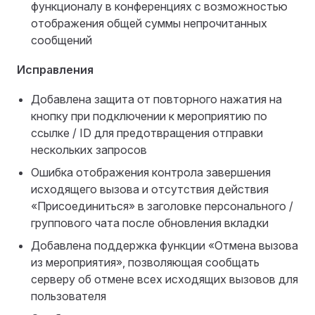
функционалу в конференциях с возможностью
отображения общей суммы непрочитанных
сообщений
Исправления
Добавлена защита от повторного нажатия на
кнопку при подключении к мероприятию по
ссылке / ID для предотвращения отправки
нескольких запросов
Ошибка отображения контрола завершения
исходящего вызова и отсутствия действия
«Присоединиться» в заголовке персонального /
группового чата после обновления вкладки
Добавлена поддержка функции «Отмена вызова
из мероприятия», позволяющая сообщать
серверу об отмене всех исходящих вызовов для
пользователя