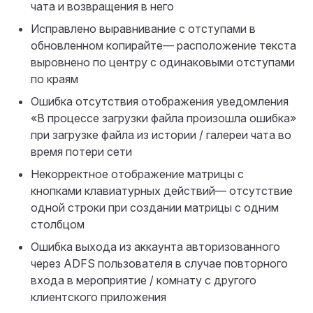
чата и возвращения в него
Исправлено выравнивание с отступами в
обновленном копирайте— расположение текста
выровнено по центру с одинаковыми отступами
по краям
Ошибка отсутствия отображения уведомления
«В процессе загрузки файла произошла ошибка»
при загрузке файла из истории / галереи чата во
время потери сети
Некорректное отображение матрицы с
кнопками клавиатурных действий— отсутствие
одной строки при создании матрицы с одним
столбцом
Ошибка выхода из аккаунта авторизованного
через ADFS пользователя в случае повторного
входа в мероприятие / комнату с другого
клиентского приложения