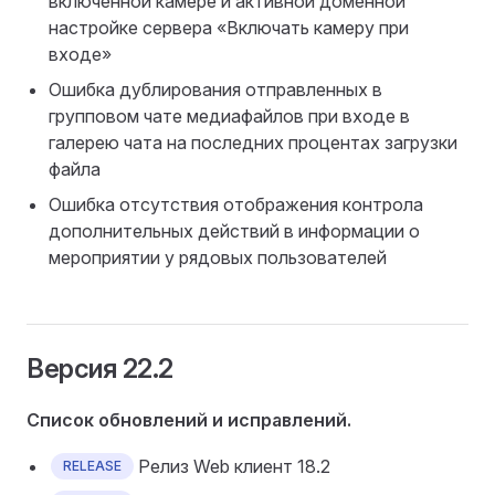
включенной камере и активной доменной
настройке сервера «Включать камеру при
входе»
Ошибка дублирования отправленных в
групповом чате медиафайлов при входе в
галерею чата на последних процентах загрузки
файла
Ошибка отсутствия отображения контрола
дополнительных действий в информации о
мероприятии у рядовых пользователей
Версия 22.2
Список обновлений и исправлений.
Релиз Web клиент 18.2
RELEASE