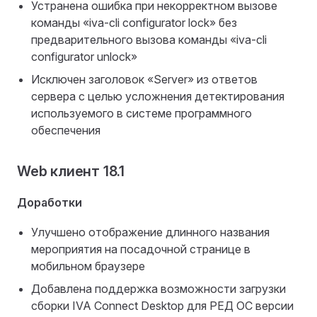
Устранена ошибка при некорректном вызове
команды «iva-cli configurator lock» без
предварительного вызова команды «iva-cli
configurator unlock»
Исключен заголовок «Server» из ответов
сервера с целью усложнения детектирования
используемого в системе программного
обеспечения
Web клиент 18.1
Доработки
Улучшено отображение длинного названия
мероприятия на посадочной странице в
мобильном браузере
Добавлена поддержка возможности загрузки
сборки IVA Connect Desktop для РЕД ОС версии