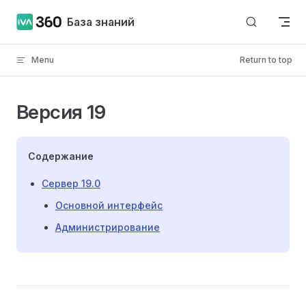
Skip to content
База знаний
Menu
Return to top
Версия 19
Содержание
Сервер 19.0
Основной интерфейс
Администрирование