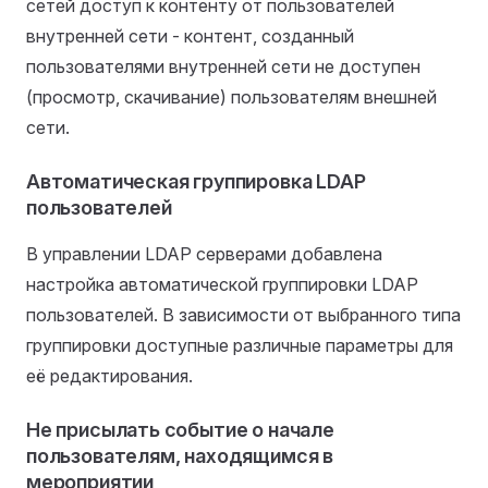
сетей доступ к контенту от пользователей
внутренней сети - контент, созданный
пользователями внутренней сети не доступен
(просмотр, скачивание) пользователям внешней
сети.
Автоматическая группировка LDAP
пользователей
В управлении LDAP серверами добавлена
настройка автоматической группировки LDAP
пользователей. В зависимости от выбранного типа
группировки доступные различные параметры для
её редактирования.
Не присылать событие о начале
пользователям, находящимся в
мероприятии