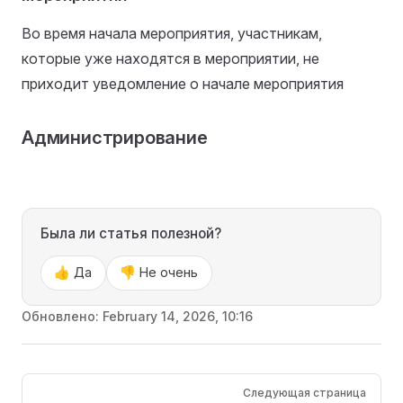
Во время начала мероприятия, участникам,
которые уже находятся в мероприятии, не
приходит уведомление о начале мероприятия
Администрирование
Была ли статья полезной?
👍 Да
👎 Не очень
Обновлено:
February 14, 2026, 10:16
Pager
Следующая страница