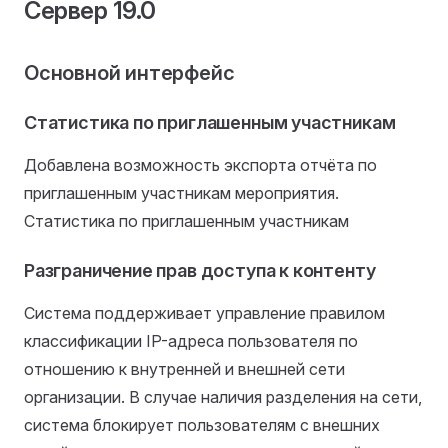
Сервер 19.0
Основной интерфейс
Статистика по приглашенным участникам
Добавлена возможность экспорта отчёта по
приглашенным участникам мероприятия.
Статистика по приглашенным участникам
Разграничение прав доступа к контенту
Система поддерживает управление правилом
классификации IP-адреса пользователя по
отношению к внутренней и внешней сети
организации. В случае наличия разделения на сети,
система блокирует пользователям с внешних